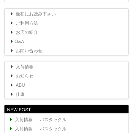
最初にお読み下さい
ご利用方法
お店の紹介
Q&A
お問い合わせ
入荷情報
お知らせ
ABU
仕事
NEW POST
入荷情報 - バスタックル -
入荷情報 - バスタックル -