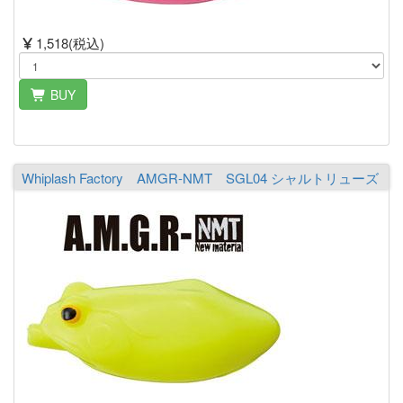
1,518(税込)
BUY
Whiplash Factory AMGR-NMT SGL04 シャルトリューズ