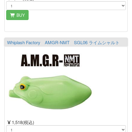
BUY
Whiplash Factory AMGR-NMT SGL06 ライムシャルト
1,518(税込)