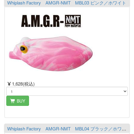
Whiplash Factory AMGR-NMT MBL03 ピンク／ホワイト
1,628(税込)
BUY
Whiplash Factory AMGR-NMT MBL04 ブラック／ホワイト