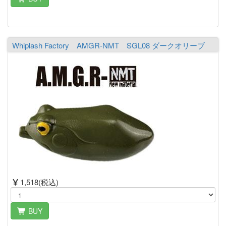
Whiplash Factory AMGR-NMT SGL08 ダークオリーブ
1,518(税込)
BUY