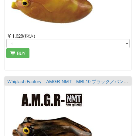
1,628(税込)
BUY
Whiplash Factory AMGR-NMT MBL10 ブラック／パンプキン