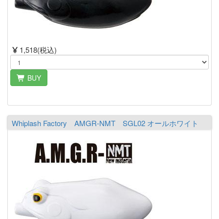
1,518(税込)
BUY
Whiplash Factory AMGR-NMT SGL02 オールホワイト