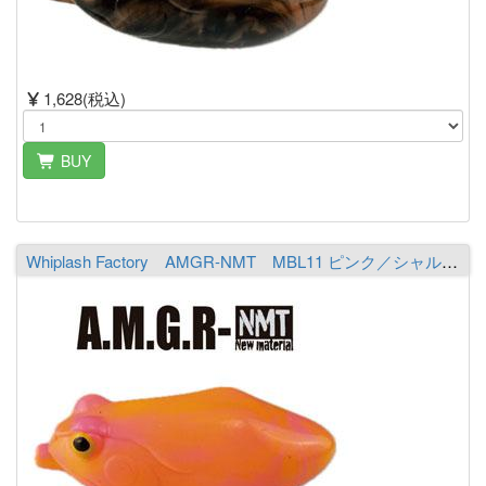
1,628(税込)
BUY
Whiplash Factory AMGR-NMT MBL11 ピンク／シャルトリューズ