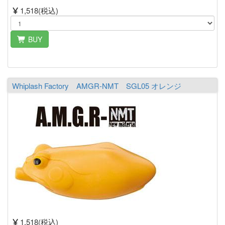
1,518(税込)
BUY
Whiplash Factory AMGR-NMT SGL05 オレンジ
1,518(税込)