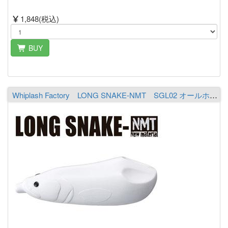
1,848(税込)
BUY
Whiplash Factory LONG SNAKE-NMT SGL02 オールホワイト