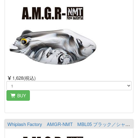
1,628(税込)
BUY
Whiplash Factory AMGR-NMT MBL05 ブラック／シャルト