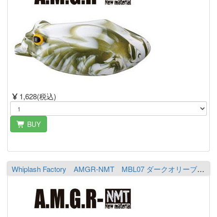
1,628(税込)
BUY
Whiplash Factory AMGR-NMT MBL07 ダークオリーブ／オレンジ