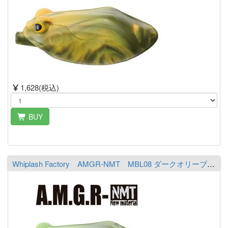
1,628(税込)
BUY
Whiplash Factory AMGR-NMT MBL08 ダークオリーブ／ライムシャルト