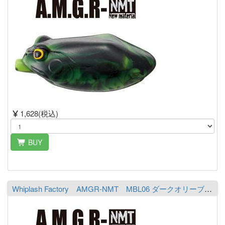
1,628(税込)
BUY
Whiplash Factory AMGR-NMT MBL06 ダークオリーブ／ホワイト