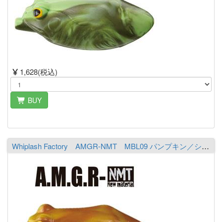
1,628(税込)
BUY
Whiplash Factory AMGR-NMT MBL09 パンプキン／シャルトリューズ