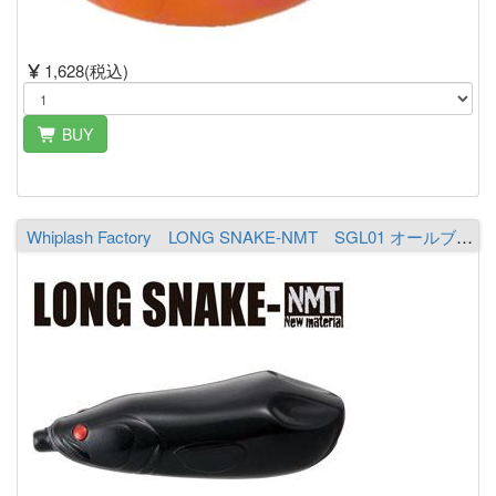
1,628(税込)
BUY
Whiplash Factory LONG SNAKE-NMT SGL01 オールブラック