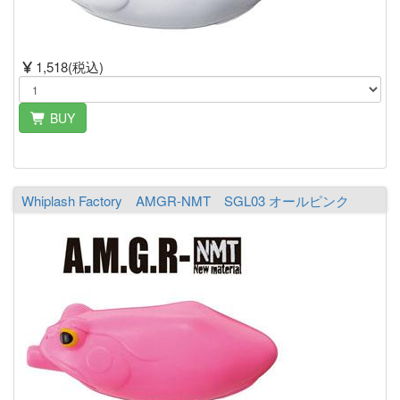
1,518(税込)
BUY
Whiplash Factory AMGR-NMT SGL03 オールピンク