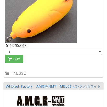
1,540(税込)
BUY
FINESSE
Whiplash Factory AMGR-NMT MBL03 ピンク／ホワイト