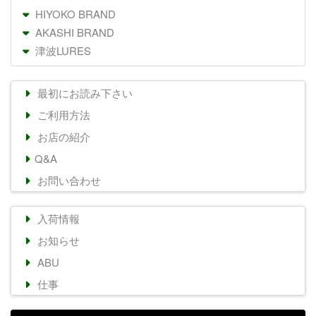
HIYOKO BRAND
AKASHI BRAND
津波LURES
最初にお読み下さい
ご利用方法
お店の紹介
Q&A
お問い合わせ
入荷情報
お知らせ
ABU
仕事