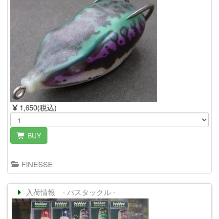
1,650(税込)
BUY
FINESSE
入荷情報 - バスタックル -