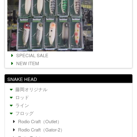
SPECIAL SALE
NEW ITEM
SNAKE HEAD
藤岡オリジナル
ロッド
ライン
フロッグ
Rodio Craft（Outlet）
Rodio Craft（Gator-2）