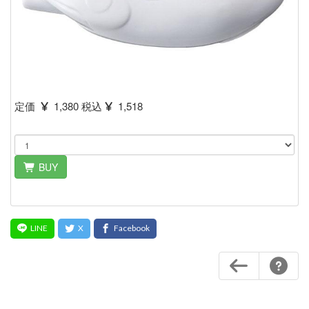
定価
1,380 税込
1,518
BUY