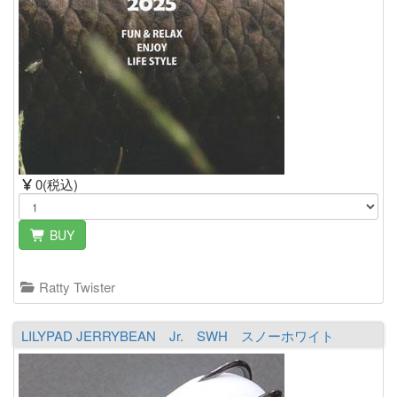
0(税込)
BUY
Ratty Twister
LILYPAD JERRYBEAN Jr. SWH スノーホワイト