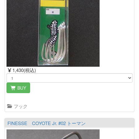
1,430(税込)
BUY
フック
FINESSE COYOTE Jr. #02 トーマン