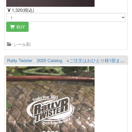
1,320(税込)
BUY
シール剤
Ratty Twister 2025 Catalog ※ご注文はおひとり様1部までとなります。必ず商品詳細をご覧の上ご注文下さい。