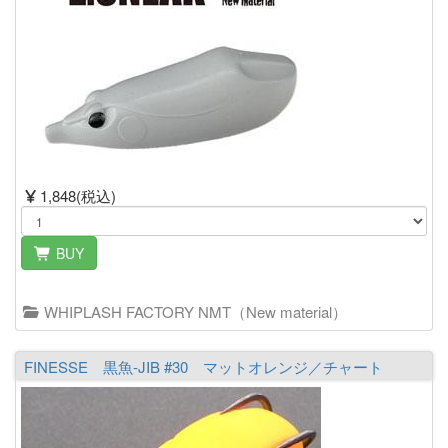
1,848(税込)
BUY
WHIPLASH FACTORY NMT（New material）
FINESSE 黒魚-JIB #30 マットオレンジ／チャート