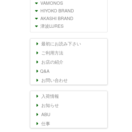
VAMONOS
HIYOKO BRAND
AKASHI BRAND
津波LURES
最初にお読み下さい
ご利用方法
お店の紹介
Q&A
お問い合わせ
入荷情報
お知らせ
ABU
仕事