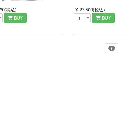
560(税込)
27,500(税込)
BUY
BUY
3