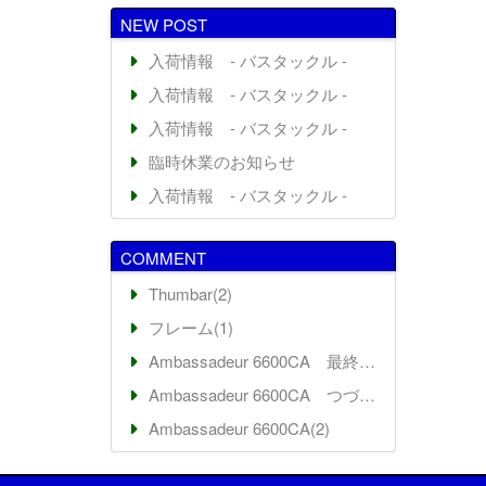
NEW POST
入荷情報 - バスタックル -
入荷情報 - バスタックル -
入荷情報 - バスタックル -
臨時休業のお知らせ
入荷情報 - バスタックル -
COMMENT
Thumbar(2)
フレーム(1)
Ambassadeur 6600CA 最終回(7)
Ambassadeur 6600CA つづき(2)
Ambassadeur 6600CA(2)