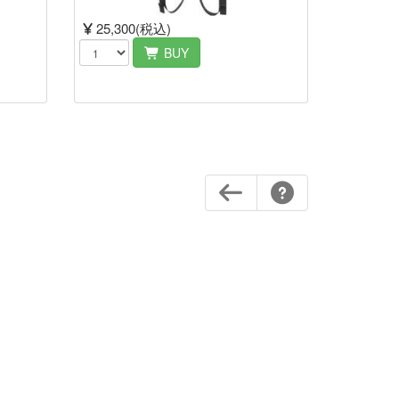
25,300(税込)
BUY