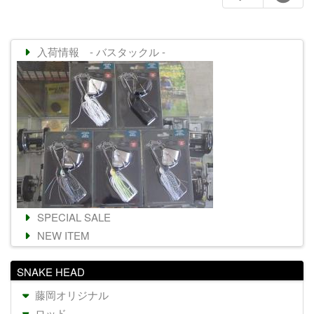
入荷情報 - バスタックル -
SPECIAL SALE
NEW ITEM
SNAKE HEAD
藤岡オリジナル
ロッド