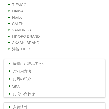
TIEMCO
DAIWA
Nories
SMITH
VAMONOS
HIYOKO BRAND
AKASHI BRAND
津波LURES
最初にお読み下さい
ご利用方法
お店の紹介
Q&A
お問い合わせ
入荷情報