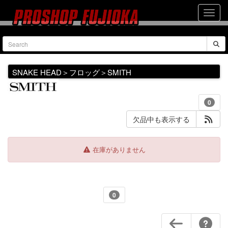
SNAKE HEAD＞フロッグ＞SMITH
0
欠品中も表示する
在庫がありません
0