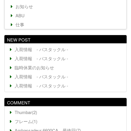
お知らせ
ABU
仕事
NEW POST
入荷情報 - バスタックル -
入荷情報 - バスタックル -
臨時休業のお知らせ
入荷情報 - バスタックル -
入荷情報 - バスタックル -
COMMENT
Thumbar(2)
フレーム(1)
Ambassadeur 6600CA 最終回(7)