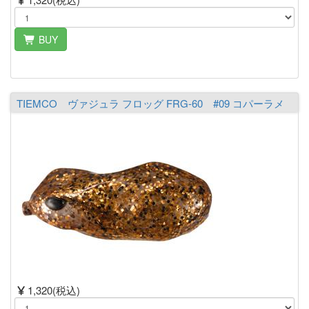
BUY
TIEMCO ヴァジュラ フロッグ FRG-60 #09 コパーラメ
1,320(税込)