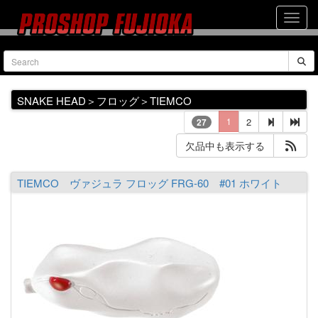
SNAKE HEAD＞フロッグ＞TIEMCO
1
2
27
欠品中も表示する
TIEMCO ヴァジュラ フロッグ FRG-60 #01 ホワイト