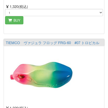
1,320(税込)
BUY
TIEMCO ヴァジュラ フロッグ FRG-60 #07 トロピカル
1,320(税込)