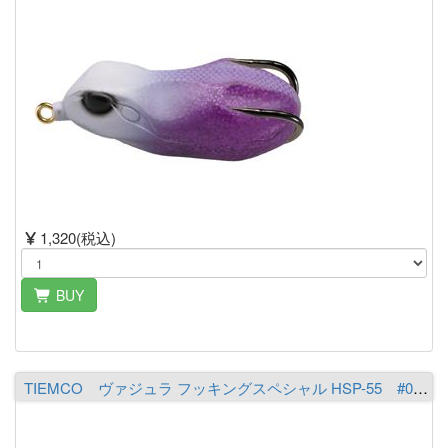
1,320(税込)
BUY
TIEMCO ヴァジュラ フッキングスペシャル HSP-55 #03 ピンク