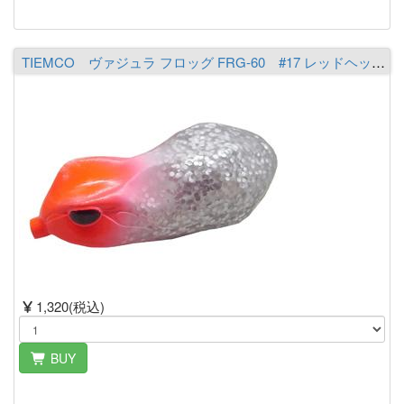
TIEMCO ヴァジュラ フロッグ FRG-60 #17 レッドヘッド/シルバーラメ
1,320(税込)
BUY