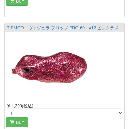
BUY
TIEMCO ヴァジュラ フロッグ FRG-60 #12 ピンクラメ
1,320(税込)
BUY