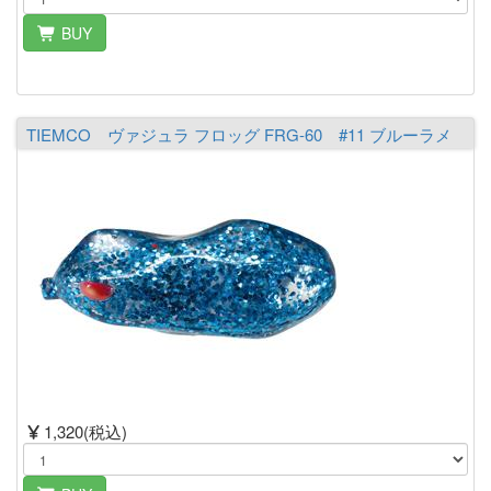
BUY
TIEMCO ヴァジュラ フロッグ FRG-60 #11 ブルーラメ
1,320(税込)