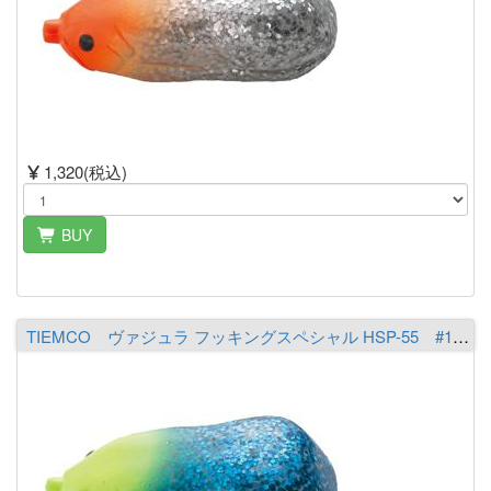
1,320(税込)
BUY
TIEMCO ヴァジュラ フッキングスペシャル HSP-55 #18 イエローヘッド/ブルーラメ