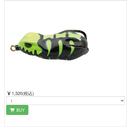
1,320(税込)
BUY