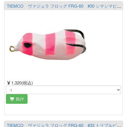
TIEMCO ヴァジュラ フロッグ FRG-60 #30 シマシマピンク
1,320(税込)
BUY
TIEMCO ヴァジュラ フロッグ FRG-60 #33 トリプルピンク