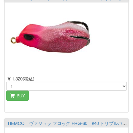
1,320(税込)
BUY
TIEMCO ヴァジュラ フロッグ FRG-60 #40 トリプルパープル