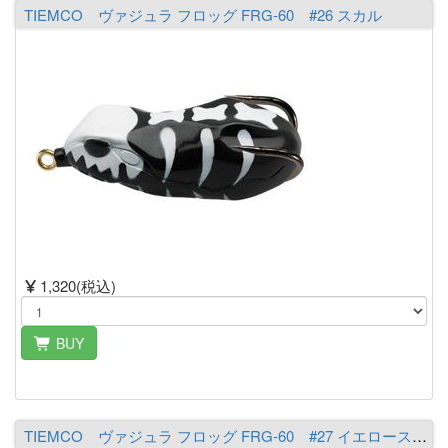
TIEMCO ヴァジュラ フロッグ FRG-60 #26 スカル
1,320(税込)
BUY
TIEMCO ヴァジュラ フロッグ FRG-60 #27 イエロースカル