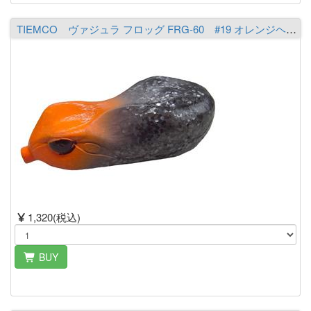
TIEMCO ヴァジュラ フロッグ FRG-60 #19 オレンジヘッド/スモークラメ
1,320(税込)
BUY