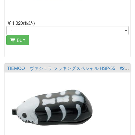
1,320(税込)
BUY
TIEMCO ヴァジュラ フッキングスペシャル HSP-55 #26 スカル