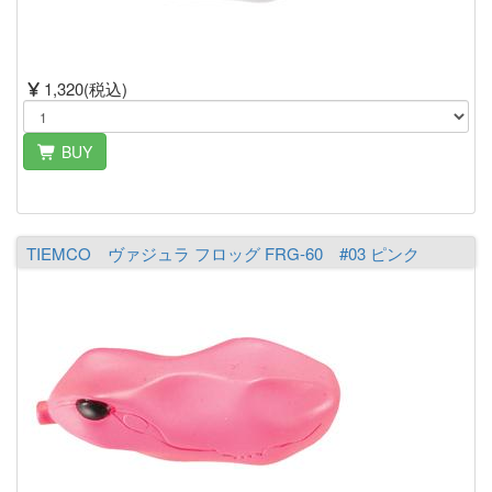
1,320(税込)
BUY
TIEMCO ヴァジュラ フロッグ FRG-60 #03 ピンク