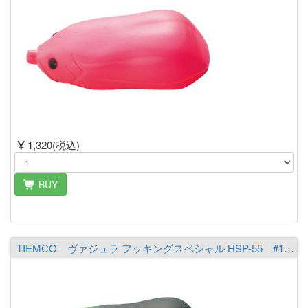
1,320(税込)
BUY
TIEMCO ヴァジュラ フッキングスペシャル HSP-55 #15 イエローヘッド