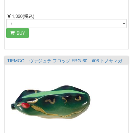
1,320(税込)
BUY
TIEMCO ヴァジュラ フロッグ FRG-60 #06 トノサマガエル