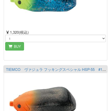
1,320(税込)
BUY
TIEMCO ヴァジュラ フッキングスペシャル HSP-55 #19 オレンジヘッド/スモークラメ