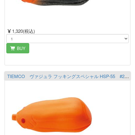
1,320(税込)
BUY
TIEMCO ヴァジュラ フッキングスペシャル HSP-55 #23 オレンジ