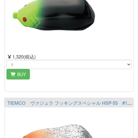
1,320(税込)
BUY
TIEMCO ヴァジュラ フッキングスペシャル HSP-55 #17 レッドヘッド/シルバーラメ