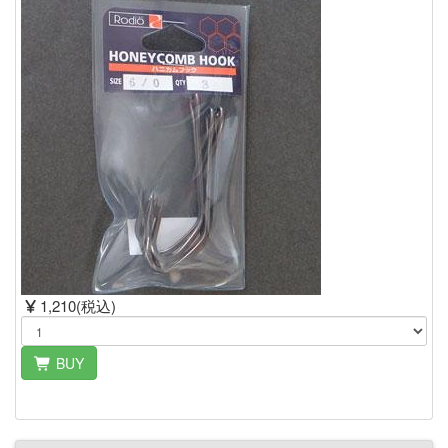
1,210(税込)
BUY