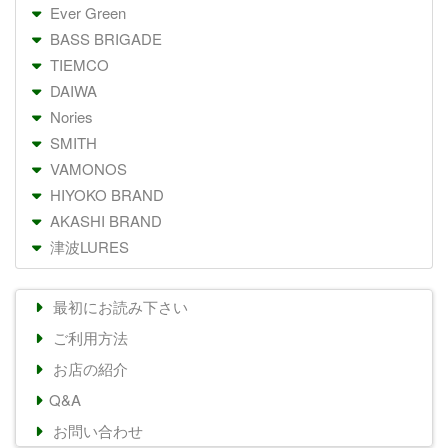
Ever Green
BASS BRIGADE
TIEMCO
DAIWA
Nories
SMITH
VAMONOS
HIYOKO BRAND
AKASHI BRAND
津波LURES
最初にお読み下さい
ご利用方法
お店の紹介
Q&A
お問い合わせ