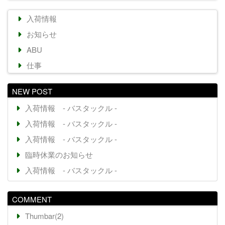
入荷情報
お知らせ
ABU
仕事
NEW POST
入荷情報 - バスタックル -
入荷情報 - バスタックル -
入荷情報 - バスタックル -
臨時休業のお知らせ
入荷情報 - バスタックル -
COMMENT
Thumbar(2)