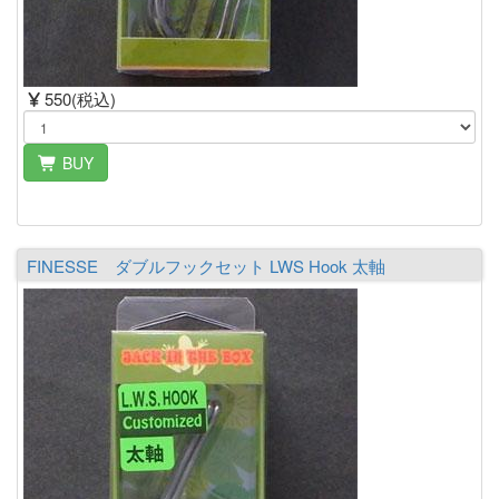
550(税込)
BUY
FINESSE ダブルフックセット LWS Hook 太軸