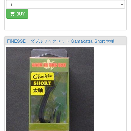
BUY
FINESSE ダブルフックセット Gamakatsu Short 太軸