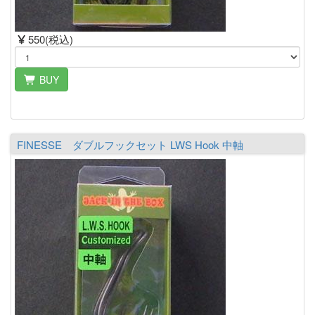
550(税込)
BUY
FINESSE ダブルフックセット LWS Hook 中軸