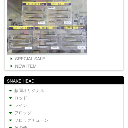
SPECIAL SALE
NEW ITEM
SNAKE HEAD
藤岡オリジナル
ロッド
ライン
フロッグ
フロッグチューン
その他