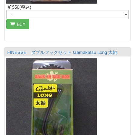
550(税込)
BUY
FINESSE ダブルフックセット Gamakatsu Long 太軸