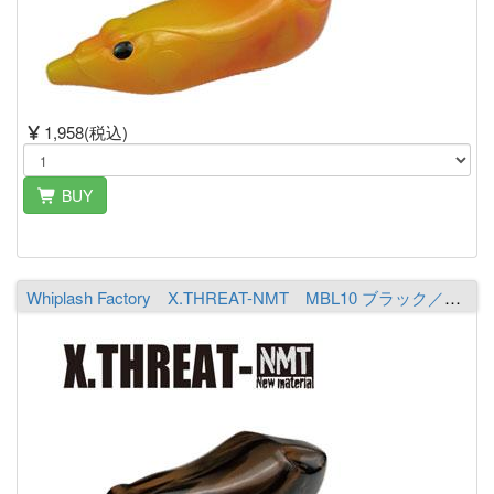
1,958(税込)
BUY
Whiplash Factory X.THREAT-NMT MBL10 ブラック／パンプキン