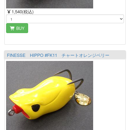
1,540(税込)
BUY
FINESSE HIPPO #FK11 チャートオレンジベリー