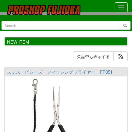
NEW ITEM
欠品中も表示する
スミス ピシーズ フィッシングプライヤー FP851