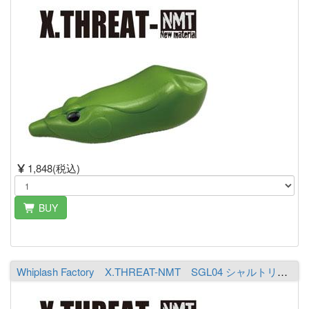
1,848(税込)
BUY
Whiplash Factory X.THREAT-NMT SGL04 シャルトリューズ