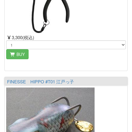
3,300(税込)
BUY
FINESSE HIPPO #T01 江戸っ子