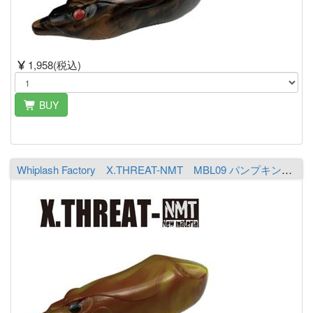
1,958(税込)
BUY
Whiplash Factory X.THREAT-NMT MBL09 パンプキン／シャルトリューズ