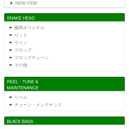
NEW ITEM
SNAKE HEAD
藤岡オリジナル
ロッド
ライン
フロッグ
フロッグチューン
その他
REEL・TUNE &
MAINTENANCE
リール
チューン・メンテナンス
BLACK BASS