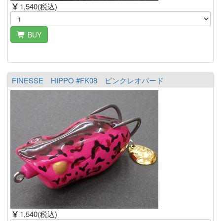
1,540(税込)
BUY
FINESSE HIPPO #FK08 ピンクレオパード
1,540(税込)