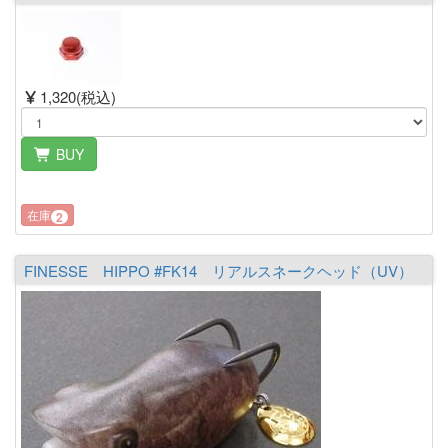
1,320(税込)
BUY
在庫
2
FINESSE HIPPO #FK14 リアルスネークヘッド（UV）