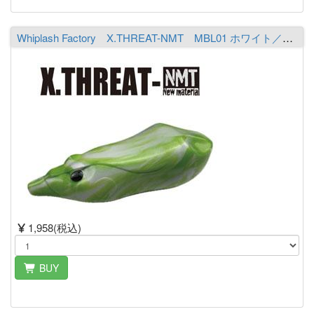
Whiplash Factory X.THREAT-NMT MBL01 ホワイト／ライムシャルト
1,958(税込)
BUY