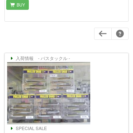
BUY
入荷情報 - バスタックル -
SPECIAL SALE