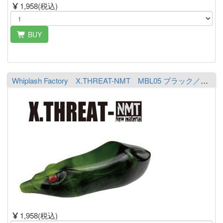
1,958(税込)
BUY
Whiplash Factory X.THREAT-NMT MBL05 ブラック／シャルト
1,958(税込)