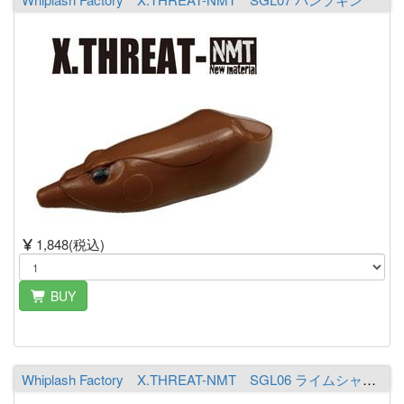
1,848(税込)
BUY
Whiplash Factory X.THREAT-NMT SGL06 ライムシャルト