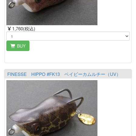
1,760(税込)
BUY
FINESSE HIPPO #FK13 ベイビーカムルチー（UV）