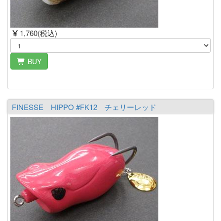
1,760(税込)
BUY
FINESSE HIPPO #FK12 チェリーレッド