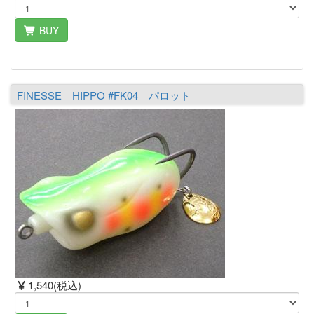
BUY
FINESSE HIPPO #FK04 パロット
1,540(税込)