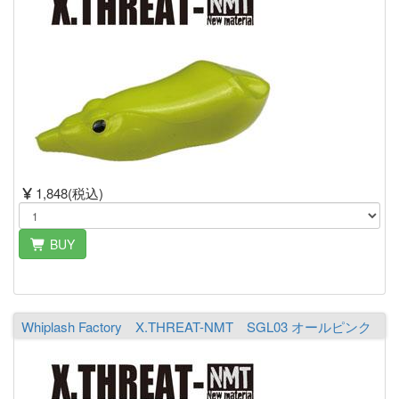
1,848(税込)
BUY
Whiplash Factory X.THREAT-NMT SGL03 オールピンク