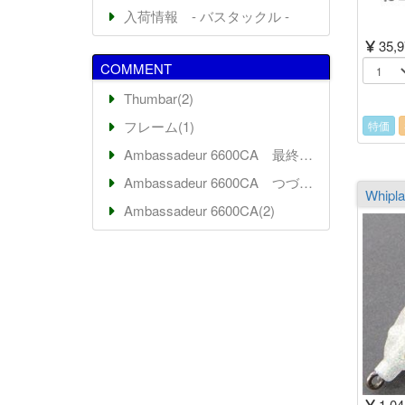
入荷情報 - バスタックル -
35,
COMMENT
Thumbar(2)
フレーム(1)
特価
Ambassadeur 6600CA 最終回(7)
Ambassadeur 6600CA つづき(2)
Ambassadeur 6600CA(2)
1,0