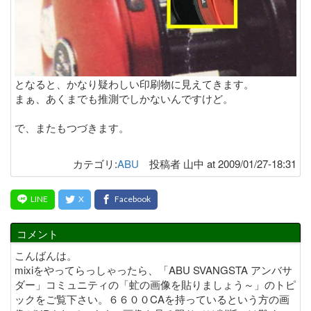
となると、かなり疑わしい印刷物に見えてきます。
まぁ、あくまでも推測でしかないんですけど。
で、またもつづきます。
カテゴリ:
ABU
投稿者 山中 at 2009/01/27-18:31
コメント
こんばんは。
mixiをやってらっしゃったら、「ABU SVANGSTA アンバサ
ダー」コミュニティの「虻の画像を貼りましょう～」のトピ
ックをご覧下さい。６６００CAを持っているという方の画