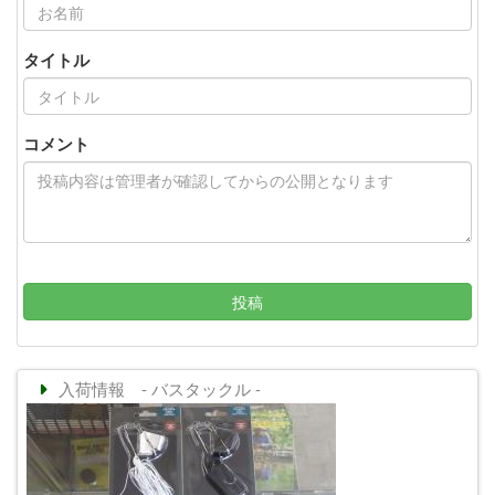
タイトル
コメント
投稿
入荷情報 - バスタックル -