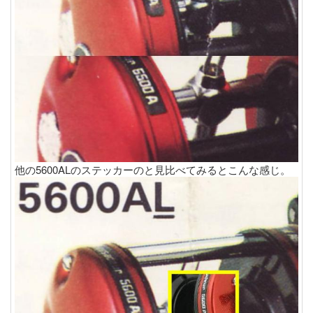
他の5600ALのステッカーのと見比べてみるとこんな感じ。