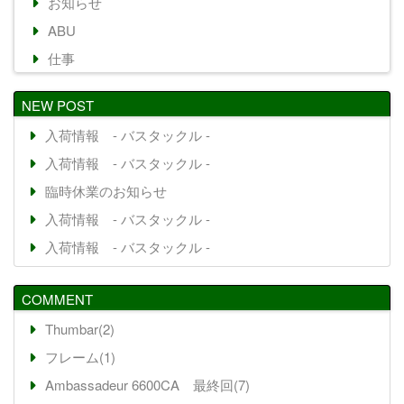
お知らせ
ABU
仕事
NEW POST
入荷情報 - バスタックル -
入荷情報 - バスタックル -
臨時休業のお知らせ
入荷情報 - バスタックル -
入荷情報 - バスタックル -
COMMENT
Thumbar(2)
フレーム(1)
Ambassadeur 6600CA 最終回(7)