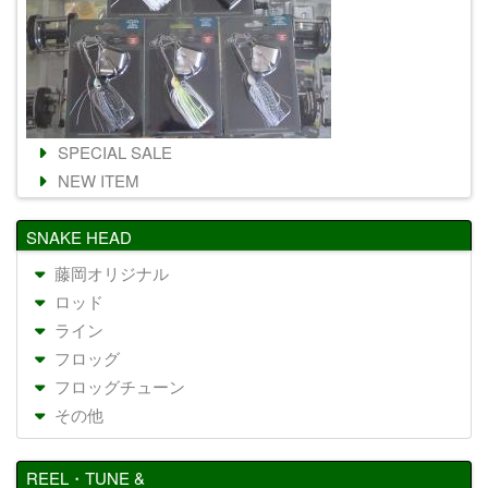
SPECIAL SALE
NEW ITEM
SNAKE HEAD
藤岡オリジナル
ロッド
ライン
フロッグ
フロッグチューン
その他
REEL・TUNE &