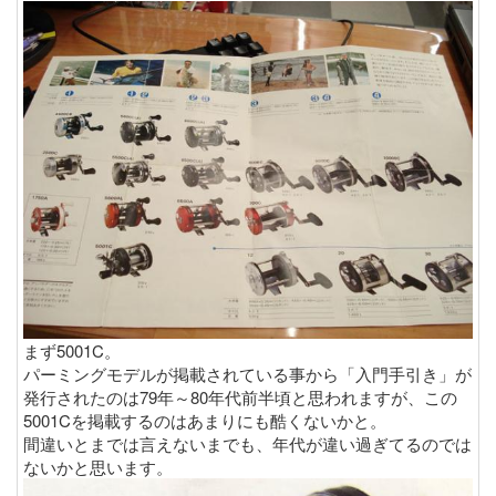
まず5001C。
パーミングモデルが掲載されている事から「入門手引き」が
発行されたのは79年～80年代前半頃と思われますが、この
5001Cを掲載するのはあまりにも酷くないかと。
間違いとまでは言えないまでも、年代が違い過ぎてるのでは
ないかと思います。