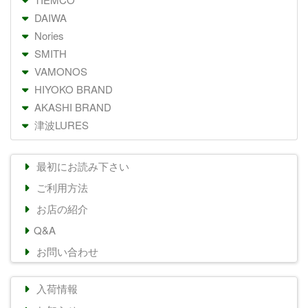
DAIWA
Nories
SMITH
VAMONOS
HIYOKO BRAND
AKASHI BRAND
津波LURES
最初にお読み下さい
ご利用方法
お店の紹介
Q&A
お問い合わせ
入荷情報