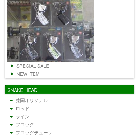
SPECIAL SALE
NEW ITEM
SNAKE HEAD
藤岡オリジナル
ロッド
ライン
フロッグ
フロッグチューン