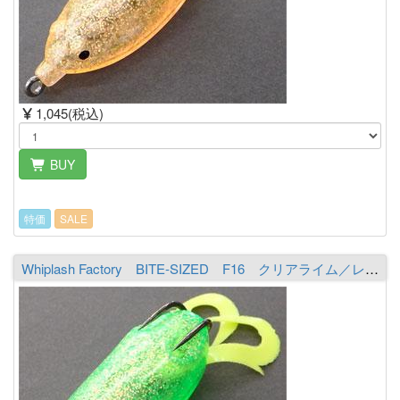
1,045(税込)
BUY
特価
SALE
Whiplash Factory BITE-SIZED F16 クリアライム／レインボー