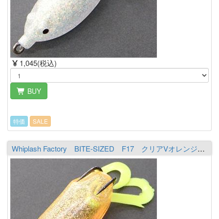
1,045(税込)
BUY
特価
SALE
Whiplash Factory BITE-SIZED F17 クリアVオレンジ／レインボー