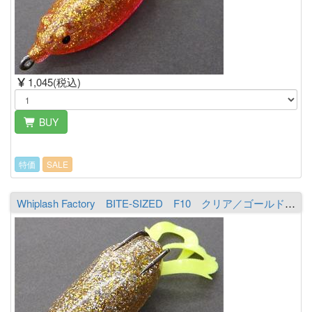
1,045(税込)
BUY
特価
SALE
Whiplash Factory BITE-SIZED F10 クリア／ゴールド&シルバー