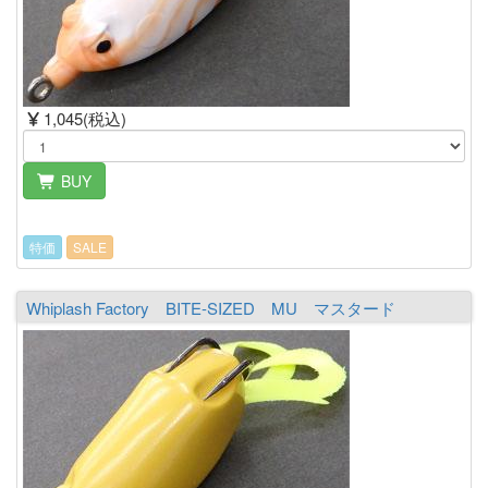
1,045(税込)
BUY
特価
SALE
Whiplash Factory BITE-SIZED MU マスタード