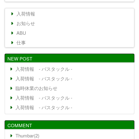
入荷情報
お知らせ
ABU
仕事
NEW POST
入荷情報 - バスタックル -
入荷情報 - バスタックル -
臨時休業のお知らせ
入荷情報 - バスタックル -
入荷情報 - バスタックル -
COMMENT
Thumbar(2)