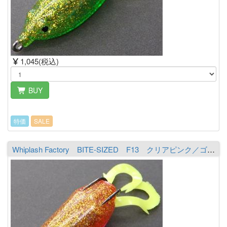
1,045(税込)
BUY
特価
SALE
Whiplash Factory BITE-SIZED F13 クリアピンク／ゴールド