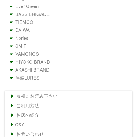
Ever Green
BASS BRIGADE
TIEMCO
DAIWA
Nories
SMITH
VAMONOS
HIYOKO BRAND
AKASHI BRAND
津波LURES
最初にお読み下さい
ご利用方法
お店の紹介
Q&A
お問い合わせ