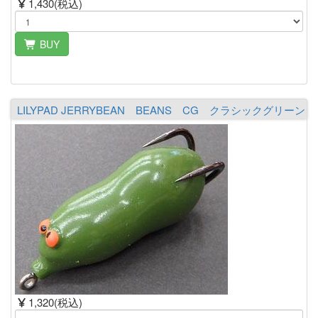
1,430(税込)
BUY
LILYPAD JERRYBEAN BEANS CG クラシックグリーン
1,320(税込)