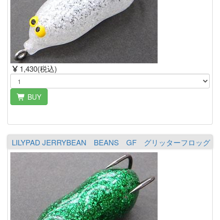
1,430(税込)
BUY
LILYPAD JERRYBEAN BEANS GF グリッターフロッグ