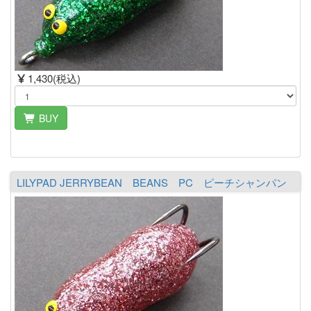
1,430(税込)
BUY
LILYPAD JERRYBEAN BEANS PC ピーチシャンパン