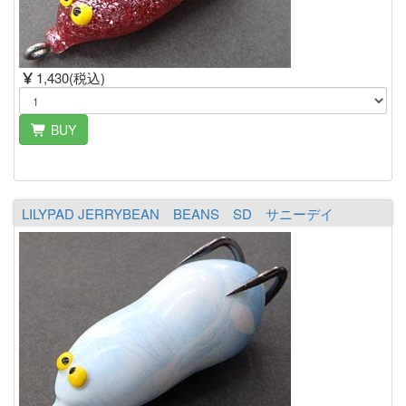
1,430(税込)
BUY
LILYPAD JERRYBEAN BEANS SD サニーデイ