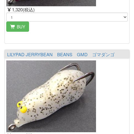
1,320(税込)
BUY
LILYPAD JERRYBEAN BEANS GMD ゴマダンゴ