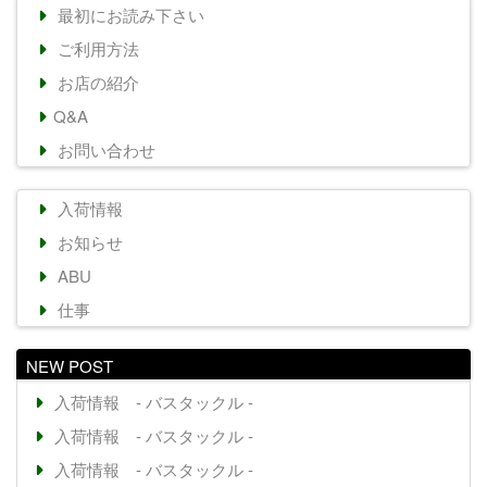
最初にお読み下さい
ご利用方法
お店の紹介
Q&A
お問い合わせ
入荷情報
お知らせ
ABU
仕事
NEW POST
入荷情報 - バスタックル -
入荷情報 - バスタックル -
入荷情報 - バスタックル -