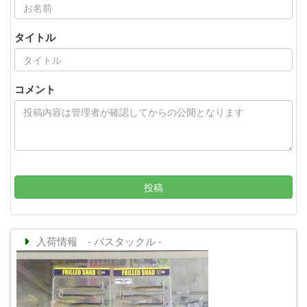
タイトル
コメント
投稿
入荷情報 - バスタックル -