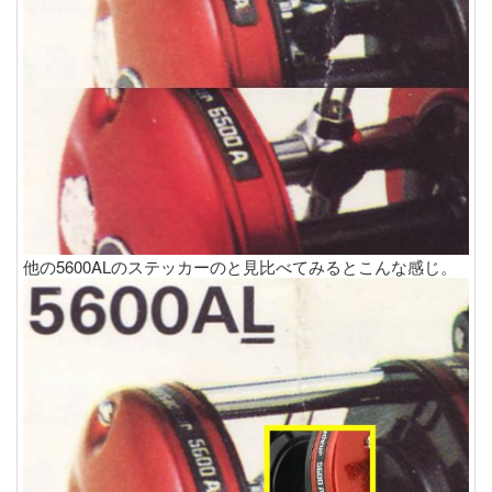
他の5600ALのステッカーのと見比べてみるとこんな感じ。