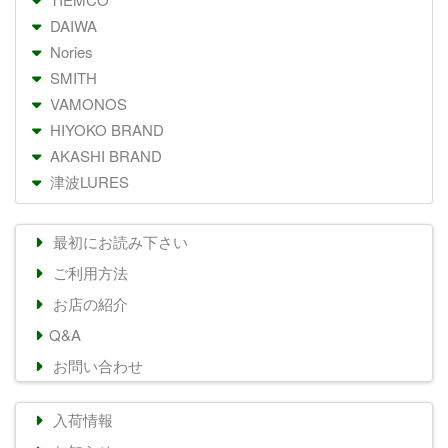
DAIWA
Nories
SMITH
VAMONOS
HIYOKO BRAND
AKASHI BRAND
津波LURES
最初にお読み下さい
ご利用方法
お店の紹介
Q&A
お問い合わせ
入荷情報