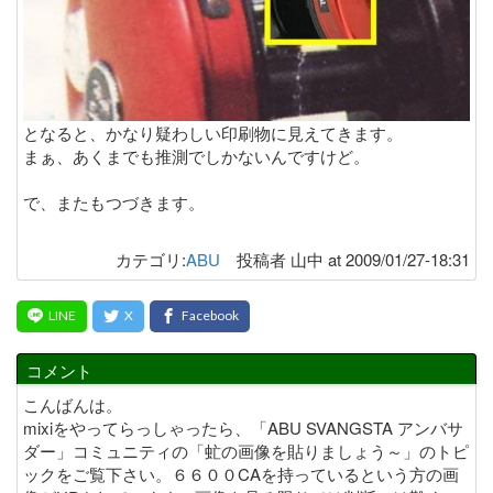
となると、かなり疑わしい印刷物に見えてきます。
まぁ、あくまでも推測でしかないんですけど。
で、またもつづきます。
カテゴリ:
ABU
投稿者 山中 at 2009/01/27-18:31
コメント
こんばんは。
mixiをやってらっしゃったら、「ABU SVANGSTA アンバサ
ダー」コミュニティの「虻の画像を貼りましょう～」のトピ
ックをご覧下さい。６６００CAを持っているという方の画