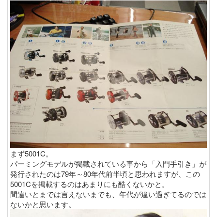
まず5001C。
パーミングモデルが掲載されている事から「入門手引き」が
発行されたのは79年～80年代前半頃と思われますが、この
5001Cを掲載するのはあまりにも酷くないかと。
間違いとまでは言えないまでも、年代が違い過ぎてるのでは
ないかと思います。