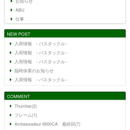
お知らせ
ABU
仕事
NEW POST
入荷情報 - バスタックル -
入荷情報 - バスタックル -
入荷情報 - バスタックル -
臨時休業のお知らせ
入荷情報 - バスタックル -
COMMENT
Thumbar(2)
フレーム(1)
Ambassadeur 6600CA 最終回(7)