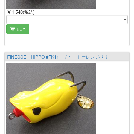
1,540(税込)
BUY
FINESSE HIPPO #FK11 チャートオレンジベリー