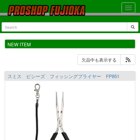
NEW ITEM
欠品中も表示する
スミス ピシーズ フィッシングプライヤー FP851