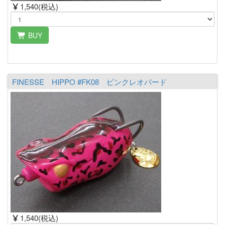
1,540(税込)
BUY
FINESSE HIPPO #FK08 ピンクレオパード
1,540(税込)