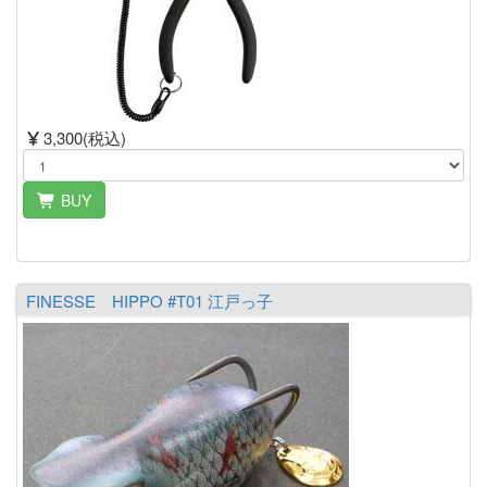
3,300(税込)
BUY
FINESSE HIPPO #T01 江戸っ子