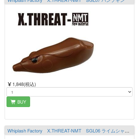
1,848(税込)
BUY
Whiplash Factory X.THREAT-NMT SGL06 ライムシャルト