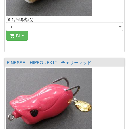
1,760(税込)
BUY
FINESSE HIPPO #FK12 チェリーレッド