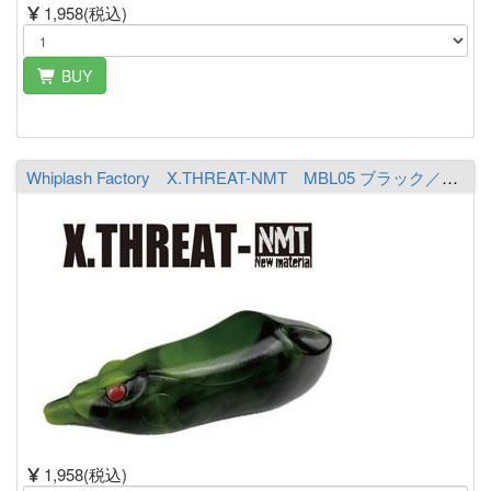
1,958(税込)
BUY
Whiplash Factory X.THREAT-NMT MBL05 ブラック／シャルト
1,958(税込)