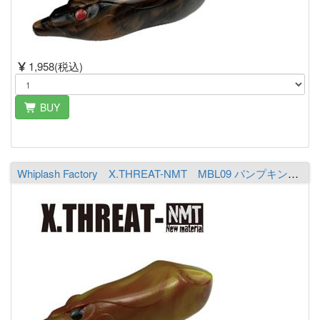
1,958(税込)
BUY
Whiplash Factory X.THREAT-NMT MBL09 パンプキン／シャルトリューズ