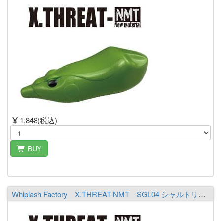
1,848(税込)
BUY
Whiplash Factory X.THREAT-NMT SGL04 シャルトリューズ