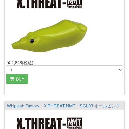
1,848(税込)
BUY
Whiplash Factory X.THREAT-NMT SGL03 オールピンク