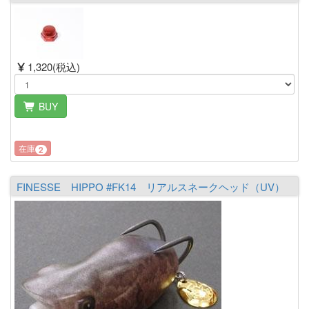
1,320(税込)
BUY
在庫
2
FINESSE HIPPO #FK14 リアルスネークヘッド（UV）