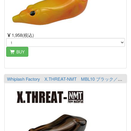
1,958(税込)
BUY
Whiplash Factory X.THREAT-NMT MBL10 ブラック／パンプキン