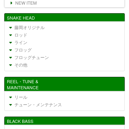
NEW ITEM
SNAKE HEAD
藤岡オリジナル
ロッド
ライン
フロッグ
フロッグチューン
その他
REEL・TUNE &
MAINTENANCE
リール
チューン・メンテナンス
BLACK BASS