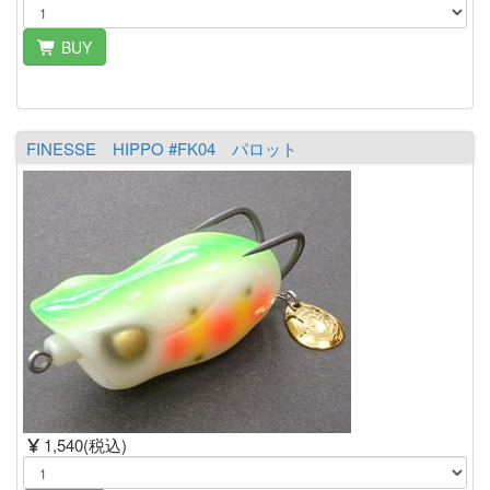
BUY
FINESSE HIPPO #FK04 パロット
1,540(税込)