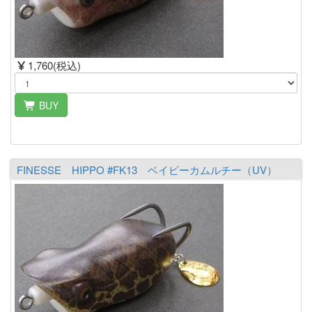
1,760(税込)
BUY
FINESSE HIPPO #FK13 ベイビーカムルチー（UV）