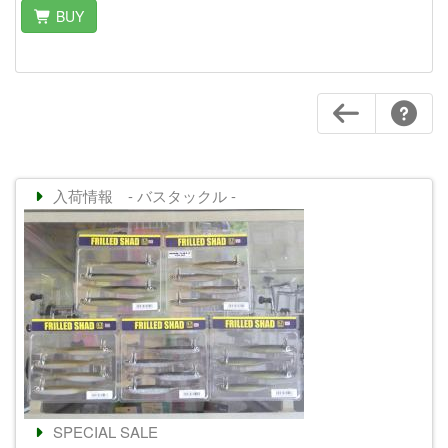
BUY
入荷情報 - バスタックル -
SPECIAL SALE