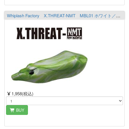
Whiplash Factory X.THREAT-NMT MBL01 ホワイト／ライムシャルト
1,958(税込)
BUY