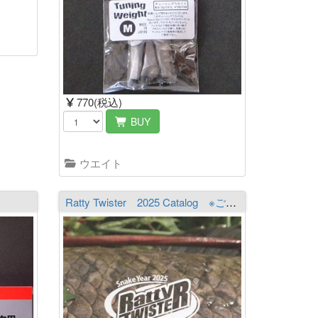
770(税込)
BUY
ウエイト
Ratty Twister 2025 Catalog ※ご注文はおひとり様1部までとなります。必ず商品詳細をご覧の上ご注文下さい。