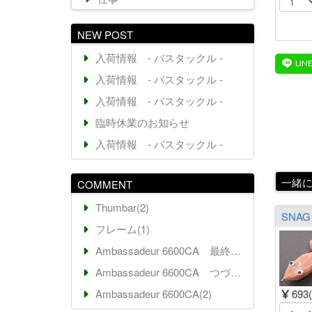
NEW POST
入荷情報 - バスタックル -
入荷情報 - バスタックル -
入荷情報 - バスタックル -
臨時休業のお知らせ
入荷情報 - バスタックル -
一緒
COMMENT
Thumbar(2)
フレーム(1)
Ambassadeur 6600CA 最終回(7)
Ambassadeur 6600CA つづき(2)
Ambassadeur 6600CA(2)
693