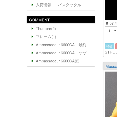
入荷情報 - バスタックル -
COMMENT
57,
Thumbar(2)
フレーム(1)
Ambassadeur 6600CA 最終回(7)
特価
STRU
Ambassadeur 6600CA つづき(2)
Ambassadeur 6600CA(2)