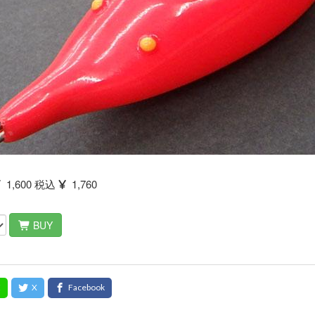
1,600 税込
1,760
BUY