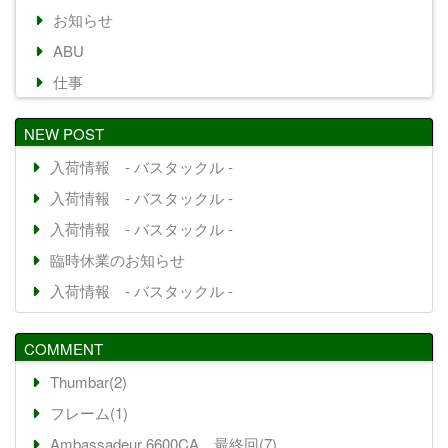
お知らせ
ABU
仕事
NEW POST
入荷情報 - バスタックル -
入荷情報 - バスタックル -
入荷情報 - バスタックル -
臨時休業のお知らせ
入荷情報 - バスタックル -
COMMENT
Thumbar(2)
フレーム(1)
Ambassadeur 6600CA 最終回(7)