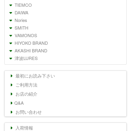
TIEMCO
DAIWA
Nories
SMITH
VAMONOS
HIYOKO BRAND
AKASHI BRAND
津波LURES
最初にお読み下さい
ご利用方法
お店の紹介
Q&A
お問い合わせ
入荷情報