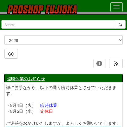
選
択
GO
1
臨時休業のお知らせ
誠に勝手ながら、以下の通り臨時休業とさせていただきま
す。
・8月4日（火）
臨時休業
・8月5日（水）
定休日
ご迷惑をおかけいたしますが、よろしくお願いいたします。