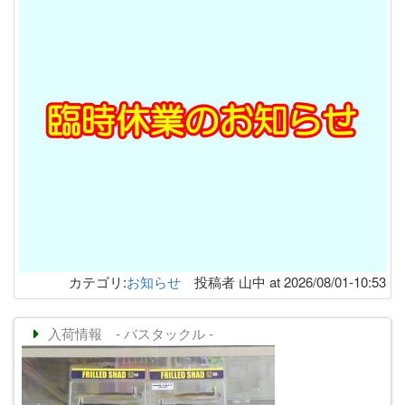
カテゴリ:
お知らせ
投稿者 山中 at 2026/08/01-10:53
入荷情報 - バスタックル -