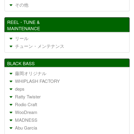
その他
REEL・TUNE &
MAINTENANCE
リール
チューン・メンテナンス
BLACK BASS
藤岡オリジナル
WHIPLASH FACTORY
deps
Ratty Twister
Rodio Craft
WooDream
MADNESS
Abu Garcia