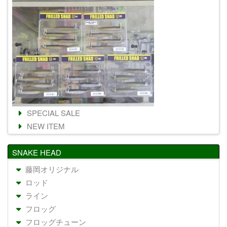
SPECIAL SALE
NEW ITEM
SNAKE HEAD
藤岡オリジナル
ロッド
ライン
フロッグ
フロッグチューン