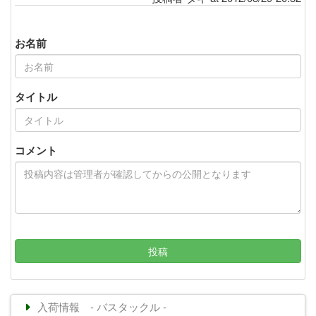
お名前
タイトル
コメント
投稿
入荷情報 - バスタックル -