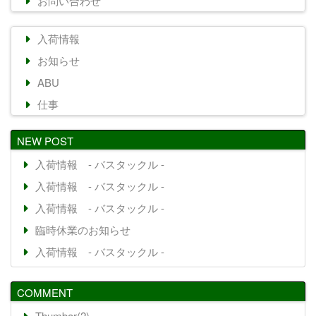
お問い合わせ
入荷情報
お知らせ
ABU
仕事
NEW POST
入荷情報 - バスタックル -
入荷情報 - バスタックル -
入荷情報 - バスタックル -
臨時休業のお知らせ
入荷情報 - バスタックル -
COMMENT
Thumbar(2)