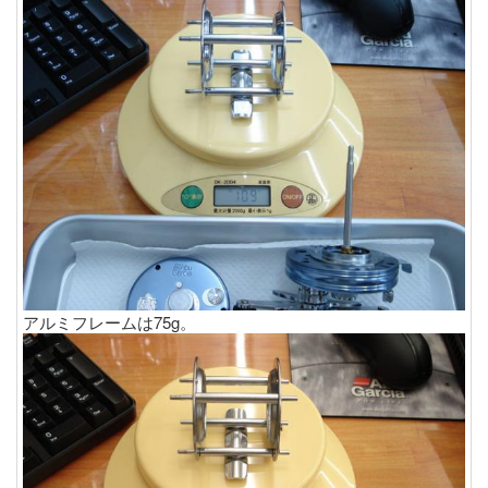
アルミフレームは75g。