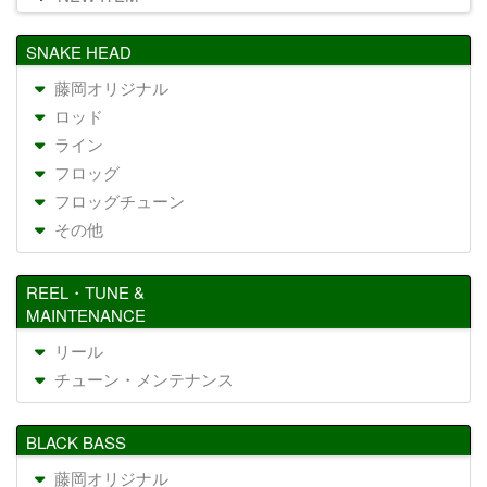
SNAKE HEAD
藤岡オリジナル
ロッド
ライン
フロッグ
フロッグチューン
その他
REEL・TUNE &
MAINTENANCE
リール
チューン・メンテナンス
BLACK BASS
藤岡オリジナル