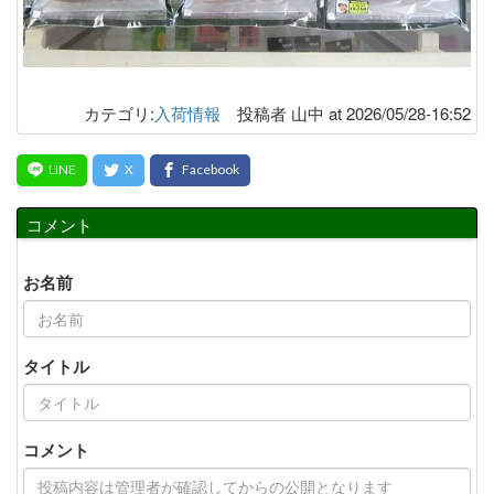
カテゴリ:
入荷情報
投稿者 山中 at 2026/05/28-16:52
コメント
お名前
タイトル
コメント