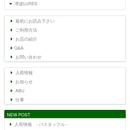
津波LURES
最初にお読み下さい
ご利用方法
お店の紹介
Q&A
お問い合わせ
入荷情報
お知らせ
ABU
仕事
NEW POST
入荷情報 - バスタックル -