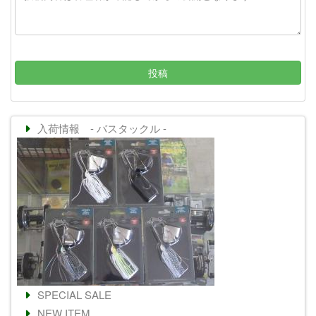
投稿
入荷情報 - バスタックル -
SPECIAL SALE
NEW ITEM