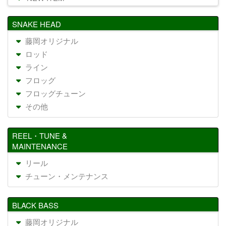
SNAKE HEAD
藤岡オリジナル
ロッド
ライン
フロッグ
フロッグチューン
その他
REEL・TUNE &
MAINTENANCE
リール
チューン・メンテナンス
BLACK BASS
藤岡オリジナル