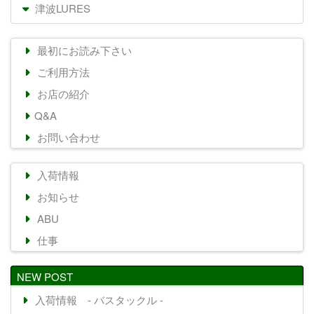
津波LURES
最初にお読み下さい
ご利用方法
お店の紹介
Q&A
お問い合わせ
入荷情報
お知らせ
ABU
仕事
NEW POST
入荷情報 - バスタックル -