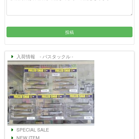
投稿
入荷情報 - バスタックル -
SPECIAL SALE
NEW ITEM