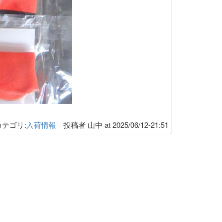
カテゴリ:
入荷情報
投稿者 山中 at 2025/06/12-21:51