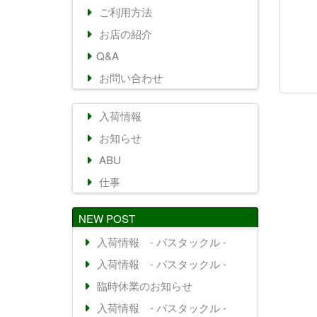
ご利用方法
お店の紹介
Q&A
お問い合わせ
入荷情報
お知らせ
ABU
仕事
NEW POST
入荷情報 - バスタックル -
入荷情報 - バスタックル -
臨時休業のお知らせ
入荷情報 - バスタックル -