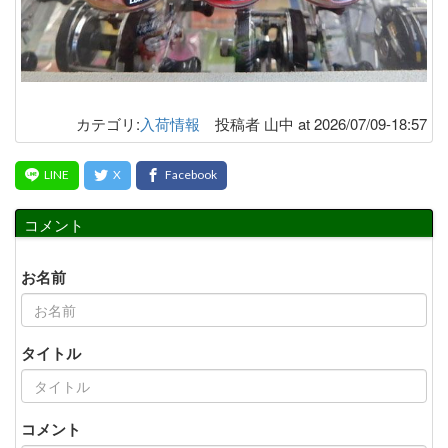
カテゴリ:
入荷情報
投稿者 山中 at 2026/07/09-18:57
コメント
お名前
タイトル
コメント