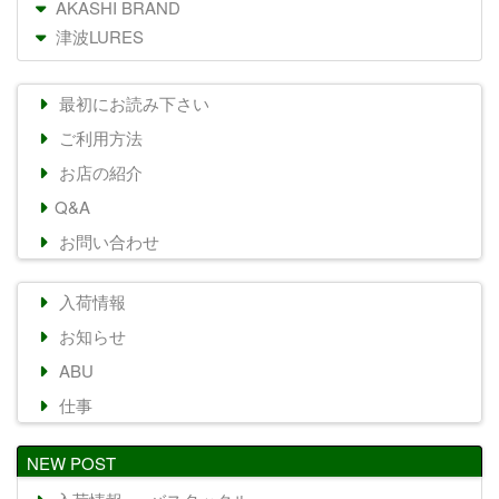
AKASHI BRAND
津波LURES
最初にお読み下さい
ご利用方法
お店の紹介
Q&A
お問い合わせ
入荷情報
お知らせ
ABU
仕事
NEW POST