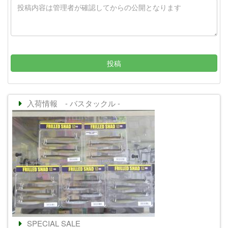
投稿
入荷情報 - バスタックル -
SPECIAL SALE